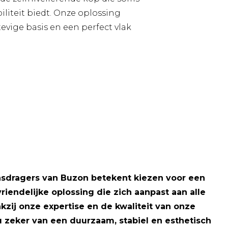
liteit biedt. Onze oplossing
evige basis en een perfect vlak
asdragers van Buzon betekent kiezen voor een
riendelijke oplossing die zich aanpast aan alle
nkzij onze expertise en de kwaliteit van onze
 zeker van een duurzaam, stabiel en esthetisch