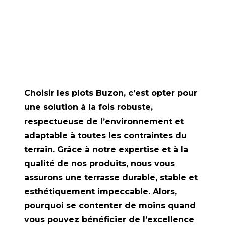
Choisir les plots Buzon, c’est opter pour
une solution à la fois robuste,
respectueuse de l’environnement et
adaptable à toutes les contraintes du
terrain. Grâce à notre expertise et à la
qualité de nos produits, nous vous
assurons une terrasse durable, stable et
esthétiquement impeccable. Alors,
pourquoi se contenter de moins quand
vous pouvez bénéficier de l’excellence