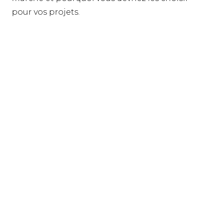
pour vos projets.