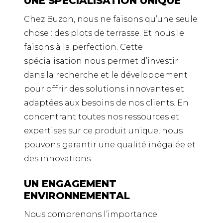
UNE SPÉCIALISATION UNIQUE
Chez Buzon, nous ne faisons qu’une seule
chose : des plots de terrasse. Et nous le
faisons à la perfection. Cette
spécialisation nous permet d’investir
dans la recherche et le développement
pour offrir des solutions innovantes et
adaptées aux besoins de nos clients. En
concentrant toutes nos ressources et
expertises sur ce produit unique, nous
pouvons garantir une qualité inégalée et
des innovations.
UN ENGAGEMENT
ENVIRONNEMENTAL
Nous comprenons l’importance