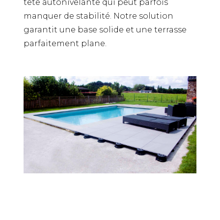
tête autonivelante qui peut parfois
manquer de stabilité. Notre solution
garantit une base solide et une terrasse
parfaitement plane.