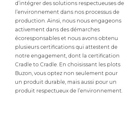
d’intégrer des solutions respectueuses de
l’environnement dans nos processus de
production. Ainsi, nous nous engageons
activement dans des démarches
écoresponsables et nous avons obtenu
plusieurs certifications qui attestent de
notre engagement, dont la certification
Cradle to Cradle. En choisissant les plots
Buzon, vous optez non seulement pour
un produit durable, mais aussi pour un
produit respectueux de l’environnement.