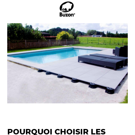
POURQUOI CHOISIR LES