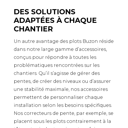
DES SOLUTIONS
ADAPTÉES À CHAQUE
CHANTIER
Un autre avantage des plots Buzon réside
dans notre large gamme d’accessoires,
conçus pour répondre à toutes les
problématiques rencontrées sur les
chantiers. Qu’il s’agisse de gérer des
pentes, de créer des niveaux ou d’assurer
une stabilité maximale, nos accessoires
permettent de personnaliser chaque
installation selon les besoins spécifiques.
Nos correcteurs de pente, par exemple, se
placent sous les plots contrairement à la