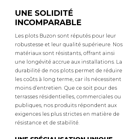
UNE SOLIDITÉ
INCOMPARABLE
Les plots Buzon sont réputés pour leur
robustesse et leur qualité supérieure. Nos
matériaux sont résistants, offrant ainsi
une longévité accrue aux installations. La
durabilité de nos plots permet de réduire
les coûts à long terme, car ils nécessitent
moins d’entretien. Que ce soit pour des
terrasses résidentielles, commerciales ou
publiques, nos produits répondent aux
exigences les plus strictes en matière de
résistance et de stabilité.