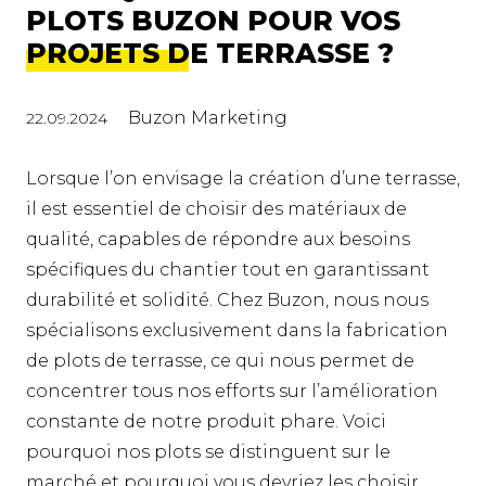
PLOTS BUZON POUR VOS
PROJETS DE TERRASSE ?
Buzon Marketing
22.09.2024
Lorsque l’on envisage la création d’une terrasse,
il est essentiel de choisir des matériaux de
qualité, capables de répondre aux besoins
spécifiques du chantier tout en garantissant
durabilité et solidité. Chez Buzon, nous nous
spécialisons exclusivement dans la fabrication
de plots de terrasse, ce qui nous permet de
concentrer tous nos efforts sur l’amélioration
constante de notre produit phare. Voici
pourquoi nos plots se distinguent sur le
marché et pourquoi vous devriez les choisir