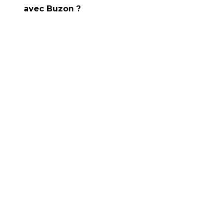
avec Buzon ?