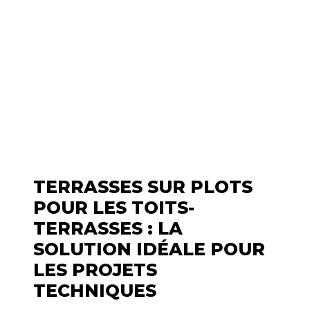
TERRASSES SUR PLOTS
POUR LES TOITS-
TERRASSES : LA
SOLUTION IDÉALE POUR
LES PROJETS
TECHNIQUES