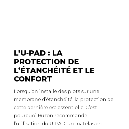
L’U-PAD : LA
PROTECTION DE
L’ÉTANCHÉITÉ ET LE
CONFORT
Lorsqu’on installe des plots sur une
membrane d’étanchéité, la protection de
cette dernière est essentielle. C’est
pourquoi Buzon recommande
l’utilisation du U-PAD, un matelas en