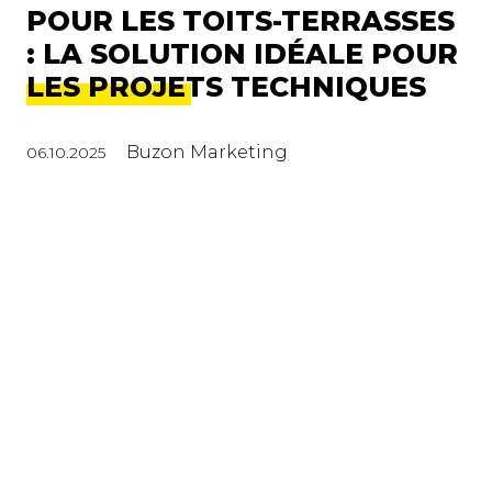
POUR LES TOITS-TERRASSES
: LA SOLUTION IDÉALE POUR
LES PROJETS TECHNIQUES
Buzon Marketing
06.10.2025