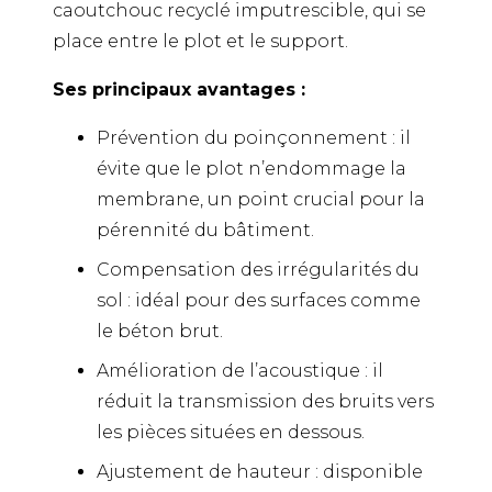
caoutchouc recyclé imputrescible, qui se
place entre le plot et le support.
Ses principaux avantages :
Prévention du poinçonnement : il
évite que le plot n’endommage la
membrane, un point crucial pour la
pérennité du bâtiment.
Compensation des irrégularités du
sol : idéal pour des surfaces comme
le béton brut.
Amélioration de l’acoustique : il
réduit la transmission des bruits vers
les pièces situées en dessous.
Ajustement de hauteur : disponible