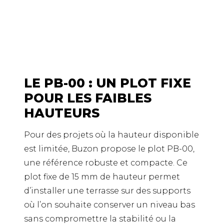
LE PB-00 : UN PLOT FIXE
POUR LES FAIBLES
HAUTEURS
Pour des projets où la hauteur disponible
est limitée, Buzon propose le plot PB-00,
une référence robuste et compacte. Ce
plot fixe de 15 mm de hauteur permet
d’installer une terrasse sur des supports
où l’on souhaite conserver un niveau bas
sans compromettre la stabilité ou la