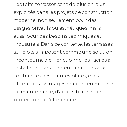
Les toits-terrasses sont de plus en plus
exploités dans les projets de construction
moderne, non seulement pour des
usages privatifs ou esthétiques, mais
aussi pour des besoins techniques et
industriels. Dans ce contexte, les terrasses
sur plots s’imposent comme une solution
incontournable. Fonctionnelles, faciles à
installer et parfaitement adaptées aux
contraintes des toitures plates, elles
offrent des avantages majeurs en matière
de maintenance, d’accessibilité et de
protection de l’étanchéité.