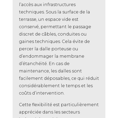
l’accès aux infrastructures
techniques. Sous la surface de la
terrasse, un espace vide est
conservé, permettant le passage
discret de câbles, conduites ou
gaines techniques. Cela évite de
percer la dalle porteuse ou
d’endommager la membrane
d’étanchéité. En cas de
maintenance, les dalles sont
facilement déposables, ce qui réduit
considérablement le temps et les
coûts d’intervention.
Cette flexibilité est particulièrement
appréciée dans les secteurs