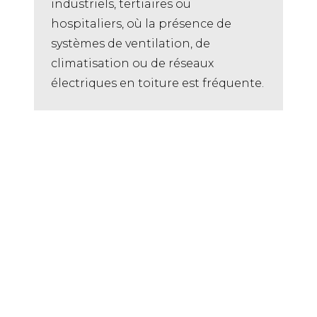
industriels, tertiaires ou
hospitaliers, où la présence de
systèmes de ventilation, de
climatisation ou de réseaux
électriques en toiture est fréquente.