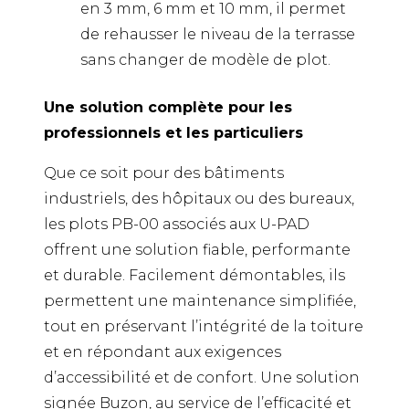
en 3 mm, 6 mm et 10 mm, il permet
de rehausser le niveau de la terrasse
sans changer de modèle de plot.
Une solution complète pour les
professionnels et les particuliers
Que ce soit pour des bâtiments
industriels, des hôpitaux ou des bureaux,
les plots PB-00 associés aux U-PAD
offrent une solution fiable, performante
et durable. Facilement démontables, ils
permettent une maintenance simplifiée,
tout en préservant l’intégrité de la toiture
et en répondant aux exigences
d’accessibilité et de confort. Une solution
signée Buzon, au service de l’efficacité et