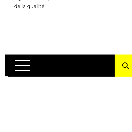
de la qualité.