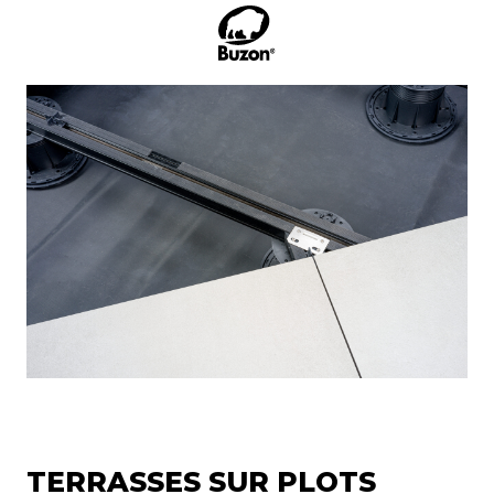
TERRASSES SUR PLOTS