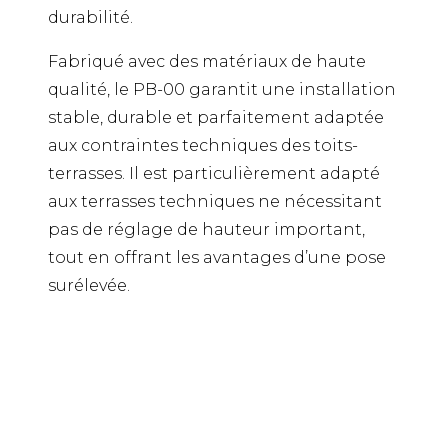
durabilité.
Fabriqué avec des matériaux de haute
qualité, le PB-00 garantit une installation
stable, durable et parfaitement adaptée
aux contraintes techniques des toits-
terrasses. Il est particulièrement adapté
aux terrasses techniques ne nécessitant
pas de réglage de hauteur important,
tout en offrant les avantages d’une pose
surélevée.