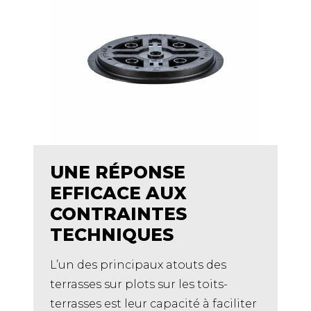
UNE RÉPONSE
EFFICACE AUX
CONTRAINTES
TECHNIQUES
L’un des principaux atouts des
terrasses sur plots sur les toits-
terrasses est leur capacité à faciliter