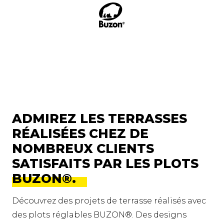
ADMIREZ LES TERRASSES
RÉALISÉES CHEZ DE
NOMBREUX CLIENTS
SATISFAITS PAR LES PLOTS
BUZON®.
Découvrez des projets de terrasse réalisés avec
des plots réglables BUZON®. Des designs