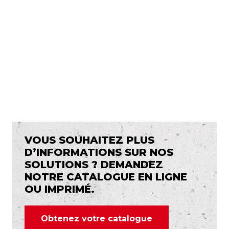
VOUS SOUHAITEZ PLUS
D’INFORMATIONS SUR NOS
SOLUTIONS ? DEMANDEZ
NOTRE CATALOGUE EN LIGNE
OU IMPRIMÉ.
Obtenez votre catalogue